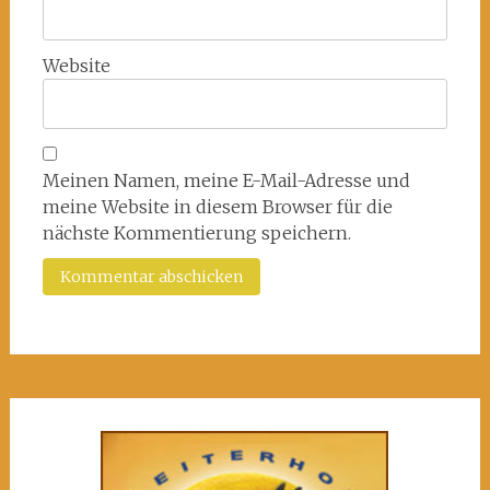
Website
Meinen Namen, meine E-Mail-Adresse und
meine Website in diesem Browser für die
nächste Kommentierung speichern.