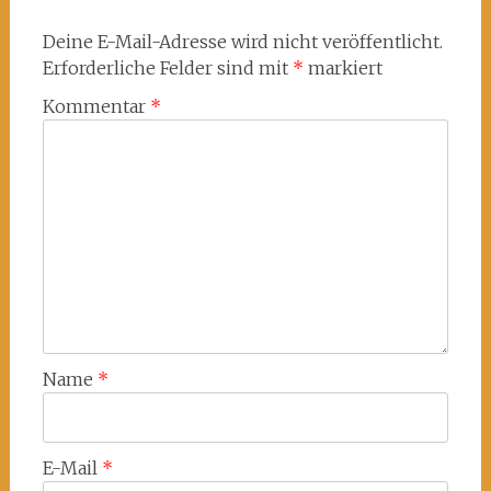
Deine E-Mail-Adresse wird nicht veröffentlicht.
Erforderliche Felder sind mit
*
markiert
Kommentar
*
Name
*
E-Mail
*