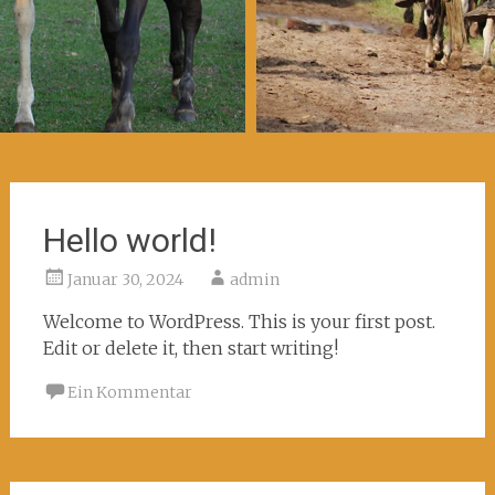
Hello world!
Januar 30, 2024
admin
Welcome to WordPress. This is your first post.
Edit or delete it, then start writing!
Ein Kommentar