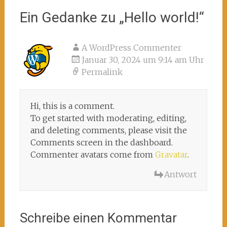
Ein Gedanke zu „
Hello world!
“
A WordPress Commenter
Januar 30, 2024 um 9:14 am Uhr
Permalink
Hi, this is a comment.
To get started with moderating, editing,
and deleting comments, please visit the
Comments screen in the dashboard.
Commenter avatars come from
Gravatar
.
Antwort
Schreibe einen Kommentar