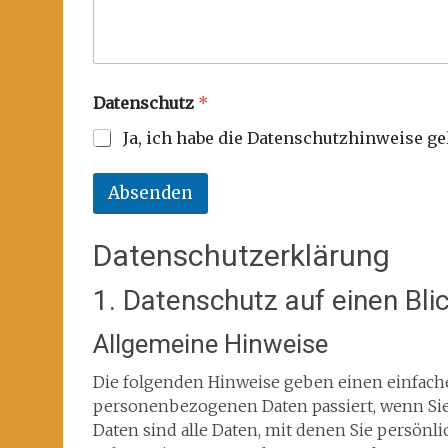
Datenschutz
*
Ja, ich habe die Datenschutzhinweise g
Absenden
Datenschutzerklärung
1. Datenschutz auf einen Bli
Allgemeine Hinweise
Die folgenden Hinweise geben einen einfache
personenbezogenen Daten passiert, wenn Si
Daten sind alle Daten, mit denen Sie persönli