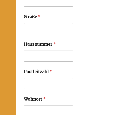
Straße
*
Hausnummer
*
Postleitzahl
*
Wohnort
*