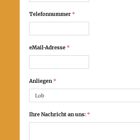
Telefonnummer
*
eMail-Adresse
*
Anliegen
*
Ihre Nachricht an uns:
*