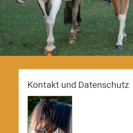
Kontakt und Datenschutz