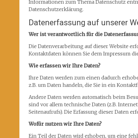
Informationen zum Thema Datenschutz entne
Datenschutzerklärung.
Datenerfassung auf unserer W
Wer ist verantwortlich für die Datenerfassu
Die Datenverarbeitung auf dieser Website erf
Kontaktdaten können Sie dem Impressum di
Wie erfassen wir Ihre Daten?
Ihre Daten werden zum einen dadurch erhoben,
z.B. um Daten handeln, die Sie in ein Kontak
Andere Daten werden automatisch beim Besuc
sind vor allem technische Daten (z.B. Intern
Seitenaufrufs). Die Erfassung dieser Daten er
Wofür nutzen wir Ihre Daten?
Ein Teil der Daten wird erhoben, um eine fehl