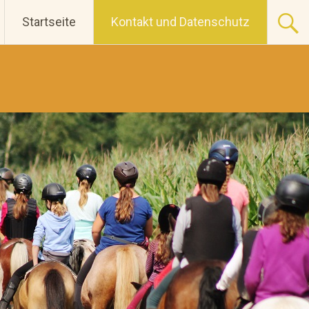
Startseite
Kontakt und Datenschutz