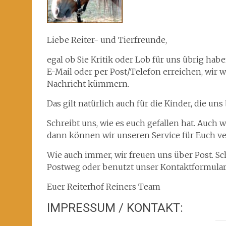
Liebe Reiter- und Tierfreunde,
egal ob Sie Kritik oder Lob für uns übrig hab
E-Mail oder per Post/Telefon erreichen, wir
Nachricht kümmern.
Das gilt natürlich auch für die Kinder, die u
Schreibt uns, wie es euch gefallen hat. Auch 
dann können wir unseren Service für Euch ve
Wie auch immer, wir freuen uns über Post. Sc
Postweg oder benutzt unser Kontaktformular
Euer Reiterhof Reiners Team
IMPRESSUM / KONTAKT: